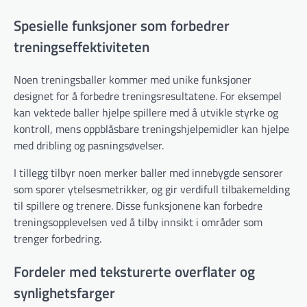
Spesielle funksjoner som forbedrer
treningseffektiviteten
Noen treningsballer kommer med unike funksjoner
designet for å forbedre treningsresultatene. For eksempel
kan vektede baller hjelpe spillere med å utvikle styrke og
kontroll, mens oppblåsbare treningshjelpemidler kan hjelpe
med dribling og pasningsøvelser.
I tillegg tilbyr noen merker baller med innebygde sensorer
som sporer ytelsesmetrikker, og gir verdifull tilbakemelding
til spillere og trenere. Disse funksjonene kan forbedre
treningsopplevelsen ved å tilby innsikt i områder som
trenger forbedring.
Fordeler med teksturerte overflater og
synlighetsfarger