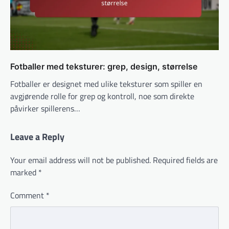
Fotballer med teksturer: grep, design, størrelse
Fotballer er designet med ulike teksturer som spiller en
avgjørende rolle for grep og kontroll, noe som direkte
påvirker spillerens…
Leave a Reply
Your email address will not be published.
Required fields are
marked
*
Comment
*