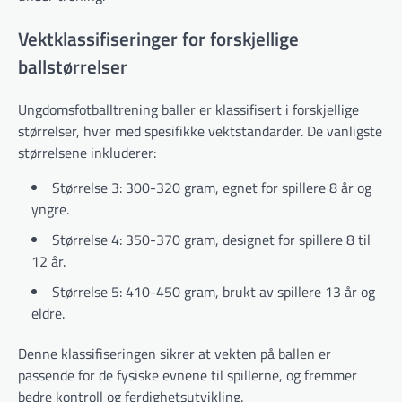
Vektklassifiseringer for forskjellige
ballstørrelser
Ungdomsfotballtrening baller er klassifisert i forskjellige
størrelser, hver med spesifikke vektstandarder. De vanligste
størrelsene inkluderer:
Størrelse 3: 300-320 gram, egnet for spillere 8 år og
yngre.
Størrelse 4: 350-370 gram, designet for spillere 8 til
12 år.
Størrelse 5: 410-450 gram, brukt av spillere 13 år og
eldre.
Denne klassifiseringen sikrer at vekten på ballen er
passende for de fysiske evnene til spillerne, og fremmer
bedre kontroll og ferdighetsutvikling.