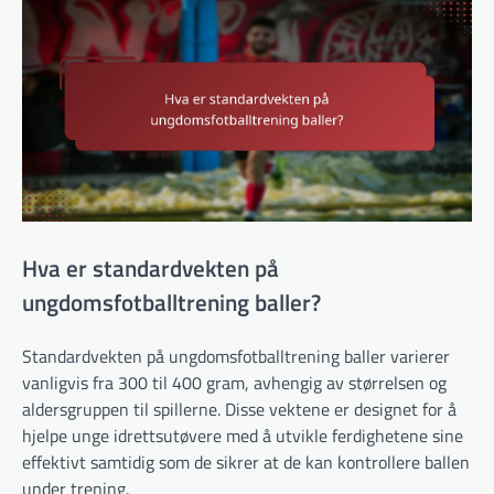
Hva er standardvekten på
ungdomsfotballtrening baller?
Standardvekten på ungdomsfotballtrening baller varierer
vanligvis fra 300 til 400 gram, avhengig av størrelsen og
aldersgruppen til spillerne. Disse vektene er designet for å
hjelpe unge idrettsutøvere med å utvikle ferdighetene sine
effektivt samtidig som de sikrer at de kan kontrollere ballen
under trening.