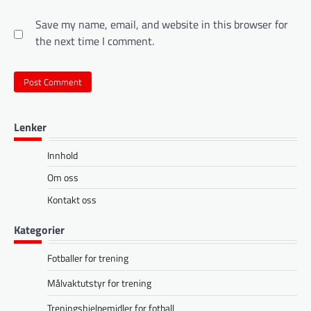
Save my name, email, and website in this browser for
the next time I comment.
Lenker
Innhold
Om oss
Kontakt oss
Kategorier
Fotballer for trening
Målvaktutstyr for trening
Treningshjelpemidler for fotball