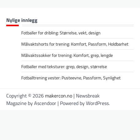
Nylige innlegg
Fotballer for dribling: Størrelse, vekt, design
Målvaktshorts for trening: Komfort, Passform, Holdbarhet
Målvaktssokker for trening: Komfort, grep, lengde
Fotballer med teksturer: grep, design, størrelse
Fotballtrening vester: Pusteevne, Passform, Synlighet
Copyright © 2026
makercon.no
| Newsbreak
Magazine by
Ascendoor
| Powered by
WordPress
.