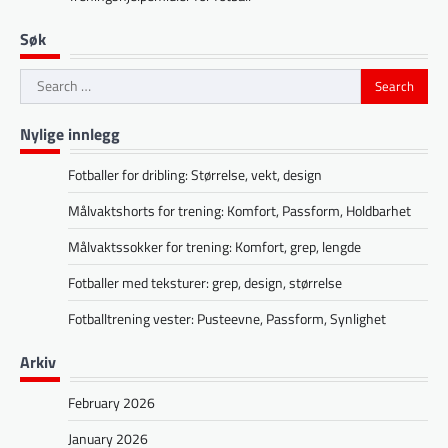
Søk
Search
for:
Nylige innlegg
Fotballer for dribling: Størrelse, vekt, design
Målvaktshorts for trening: Komfort, Passform, Holdbarhet
Målvaktssokker for trening: Komfort, grep, lengde
Fotballer med teksturer: grep, design, størrelse
Fotballtrening vester: Pusteevne, Passform, Synlighet
Arkiv
February 2026
January 2026