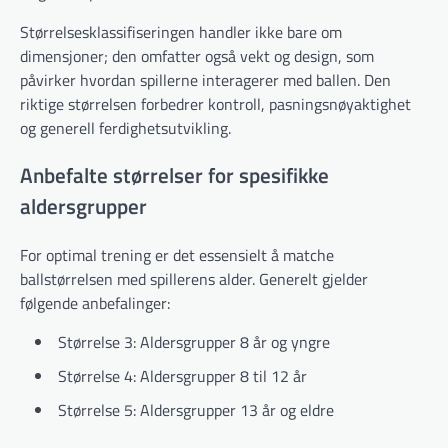
Størrelsesklassifiseringen handler ikke bare om
dimensjoner; den omfatter også vekt og design, som
påvirker hvordan spillerne interagerer med ballen. Den
riktige størrelsen forbedrer kontroll, pasningsnøyaktighet
og generell ferdighetsutvikling.
Anbefalte størrelser for spesifikke
aldersgrupper
For optimal trening er det essensielt å matche
ballstørrelsen med spillerens alder. Generelt gjelder
følgende anbefalinger:
Størrelse 3: Aldersgrupper 8 år og yngre
Størrelse 4: Aldersgrupper 8 til 12 år
Størrelse 5: Aldersgrupper 13 år og eldre