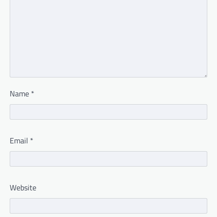
Name
*
Email
*
Website