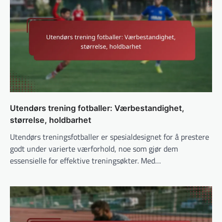
Utendørs trening fotballer: Værbestandighet,
størrelse, holdbarhet
Utendørs treningsfotballer er spesialdesignet for å prestere
godt under varierte værforhold, noe som gjør dem
essensielle for effektive treningsøkter. Med…