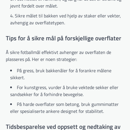
jevnt fordelt over målet.
Sikre målet til bakken ved hjelp av staker eller vekter,
avhengig av overflatetypen.
Tips for å sikre mål på forskjellige overflater
Å sikre fotballmål effektivt avhenger av overflaten de
plasseres på. Her er noen strategier:
På gress, bruk bakkenåler for å forankre målene
sikkert.
For kunstgress, vurder å bruke vektede sekker eller
sandsekker for å forhindre bevegelse.
På harde overflater som betong, bruk gummimatter
eller spesialiserte ankere designet for stabilitet.
Tidsbesparelse ved oppsett og nedtaking av