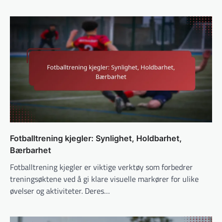
Fotballtrening kjegler: Synlighet, Holdbarhet,
Bærbarhet
Fotballtrening kjegler er viktige verktøy som forbedrer
treningsøktene ved å gi klare visuelle markører for ulike
øvelser og aktiviteter. Deres…