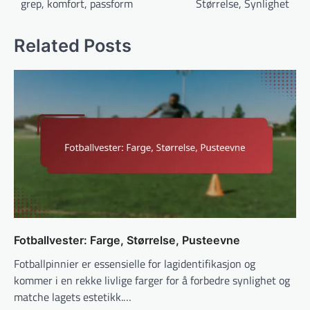
grep, komfort, passform
Størrelse, Synlighet
Related Posts
Fotballvester: Farge, Størrelse, Pusteevne
Fotballpinnier er essensielle for lagidentifikasjon og
kommer i en rekke livlige farger for å forbedre synlighet og
matche lagets estetikk.…