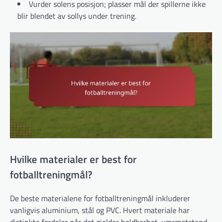
Vurder solens posisjon; plasser mål der spillerne ikke
blir blendet av sollys under trening.
Hvilke materialer er best for
fotballtreningmål?
De beste materialene for fotballtreningmål inkluderer
vanligvis aluminium, stål og PVC. Hvert materiale har