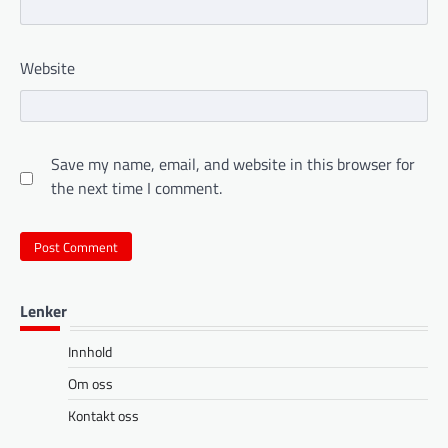
Website
Save my name, email, and website in this browser for
the next time I comment.
Lenker
Innhold
Om oss
Kontakt oss