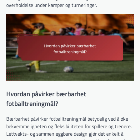
overholdelse under kamper og turneringer.
Hvordan påvirker bærbarhet
fotballtreningmål?
Bærbarhet påvirker fotballtreningmål betydelig ved å øke
bekvemmeligheten og fleksibiliteten for spillere og trenere.
Lettvekts- og sammenleggbare design gjør det enkelt å