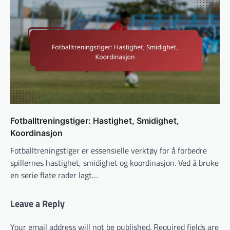
Fotballtreningstiger: Hastighet, Smidighet,
Koordinasjon
Fotballtreningstiger er essensielle verktøy for å forbedre
spillernes hastighet, smidighet og koordinasjon. Ved å bruke
en serie flate rader lagt…
Leave a Reply
Your email address will not be published.
Required fields are