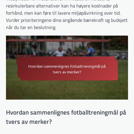
resirkulerbare alternativer kan ha høyere kostnader på
forhånd, men kan føre til lavere miljøpåvirkning over tid.
Vurder prioriteringene dine angående bærekraft og budsjett
når du tar en beslutning.
Hvordan sammenlignes fotballtreningmål på
tvers av merker?