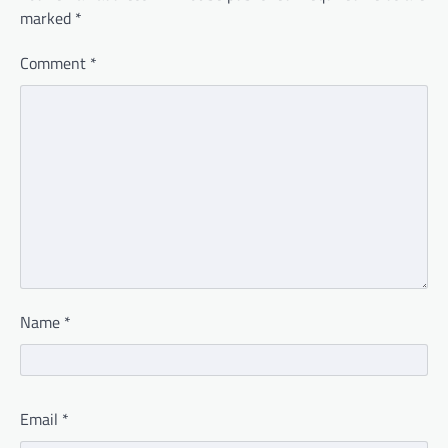
marked
*
Comment
*
Name
*
Email
*