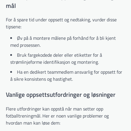
mål
For å spare tid under oppsett og nedtaking, vurder disse
tipsene:
Øv på å montere målene på forhånd for å bli kjent
med prosessen.
Bruk fargekodede deler eller etiketter for å
strømlinjeforme identifikasjon og montering.
Ha en dedikert teammedlem ansvarlig for oppsett for
å sikre konsistens og hastighet.
Vanlige oppsettsutfordringer og løsninger
Flere utfordringer kan oppstå når man setter opp
fotballtreningmål. Her er noen vanlige problemer og
hvordan man kan løse dem: