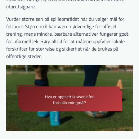
uforutsigbare.
Vurder størrelsen på spilleområdet når du velger mål for
feltbruk. Større mål kan være nødvendige for offisiell
trening, mens mindre, bærbare alternativer fungerer godt
for uformell lek. Sørg alltid for at målene oppfyller lokale
forskrifter for størrelse og sikkerhet når de brukes på
offentlige steder.